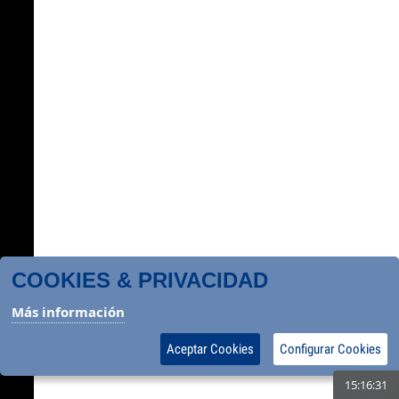
COOKIES & PRIVACIDAD
Más información
Aceptar Cookies
Configurar Cookies
15:16:32