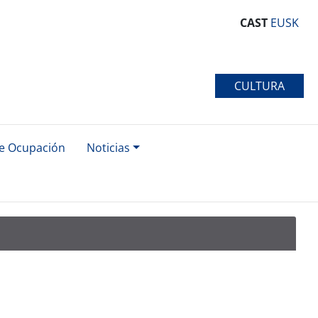
CAST
EUSK
CULTURA
de Ocupación
Noticias