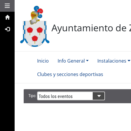
Toggle navigation
Ayuntamiento de 
Inicio
Info General
Instalaciones
Clubes y secciones deportivas
Tipo: