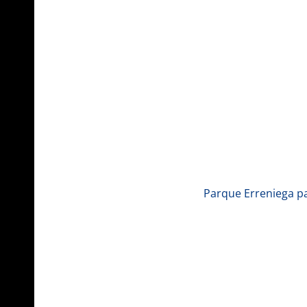
Parque Erreniega p