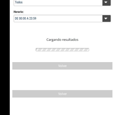
Horario:
Cargando resultados
Volver
Volver