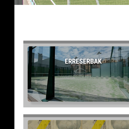
ERRESERBAK